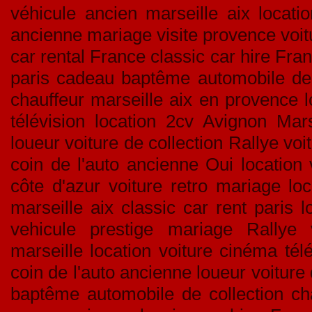
véhicule ancien marseille aix locati
ancienne mariage visite provence voitu
car rental France classic car hire Fran
paris cadeau baptême automobile de c
chauffeur marseille aix en provence l
télévision location 2cv Avignon Mar
loueur voiture de collection Rallye v
coin de l'auto ancienne Oui location 
côte d'azur voiture retro mariage lo
marseille aix classic car rent paris l
vehicule prestige mariage Rallye v
marseille location voiture cinéma tél
coin de l'auto ancienne loueur voiture
baptême automobile de collection ch