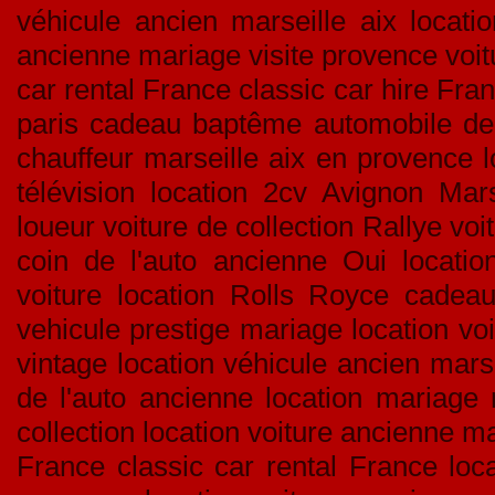
véhicule ancien marseille aix locati
ancienne mariage visite provence voitu
car rental France classic car hire Fran
paris cadeau baptême automobile de c
chauffeur marseille aix en provence l
télévision location 2cv Avignon Mar
loueur voiture de collection Rallye v
coin de l'auto ancienne Oui location
voiture location Rolls Royce cadeau
vehicule prestige mariage location voi
vintage location véhicule ancien mar
de l'auto ancienne location mariage 
collection location voiture ancienne m
France classic car rental France loca