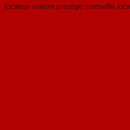
location voiture prestige marseille loc