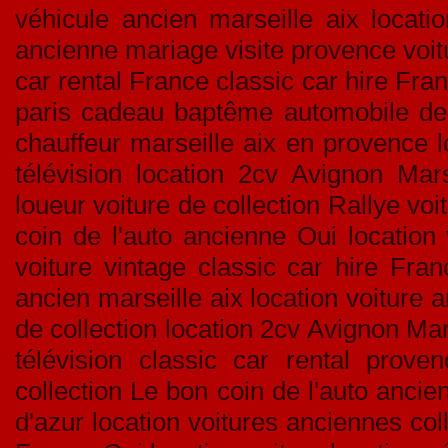
véhicule ancien marseille aix locati
ancienne mariage visite provence voitu
car rental France classic car hire Fran
paris cadeau baptême automobile de c
chauffeur marseille aix en provence l
télévision location 2cv Avignon Mar
loueur voiture de collection Rallye v
coin de l'auto ancienne Oui location 
voiture vintage classic car hire Fra
ancien marseille aix location voitur
de collection location 2cv Avignon Mar
télévision classic car rental prove
collection Le bon coin de l'auto ancien
d'azur location voitures anciennes coll