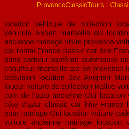
ProvenceClassicTours : Classic
location véhicule de collection loca
véhicule ancien marseille aix locati
ancienne mariage visite provence voitu
car rental France classic car hire Fran
paris cadeau baptême automobile de c
chauffeur marseille aix en provence l
télévision location 2cv Avignon Mar
loueur voiture de collection Rallye v
coin de l'auto ancienne Oui location 
côte d'azur classic car hire France 
pour mariage Oui location voiture cad
voiture ancienne mariage location v