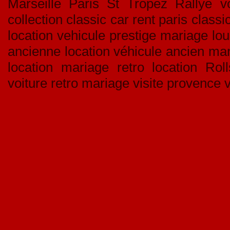
Marseille Paris St Tropez Rallye vo
collection classic car rent paris class
location vehicule prestige mariage lou
ancienne location véhicule ancien mar
location mariage retro location Rol
voiture retro mariage visite provence v