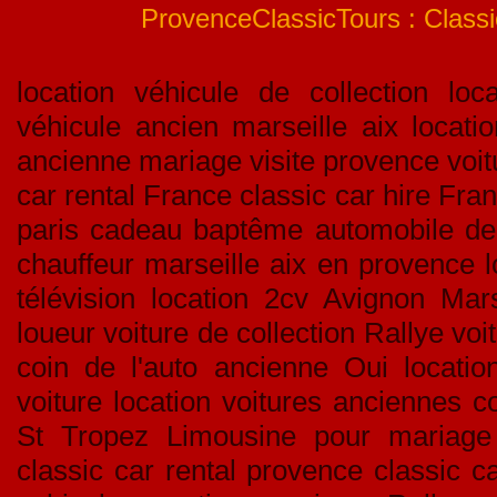
ProvenceClassicTours : Classic
location véhicule de collection loca
véhicule ancien marseille aix locati
ancienne mariage visite provence voitu
car rental France classic car hire Fran
paris cadeau baptême automobile de c
chauffeur marseille aix en provence l
télévision location 2cv Avignon Mar
loueur voiture de collection Rallye v
coin de l'auto ancienne Oui location
voiture location voitures anciennes c
St Tropez Limousine pour mariage
classic car rental provence classic c