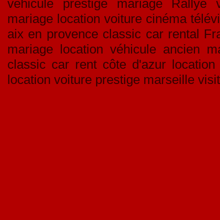
vehicule prestige mariage Rallye v
mariage location voiture cinéma télév
aix en provence classic car rental Fra
mariage location véhicule ancien ma
classic car rent côte d'azur location
location voiture prestige marseille vis