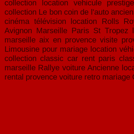
collection location vehicule pres
collection Le bon coin de l'auto ancien
cinéma télévision location Rolls Ro
Avignon Marseille Paris St Tropez l
marseille aix en provence visite pro
Limousine pour mariage location véhic
collection classic car rent paris cla
marseille Rallye voiture Ancienne loca
rental provence voiture retro mariage 