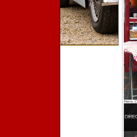
Pierre, 