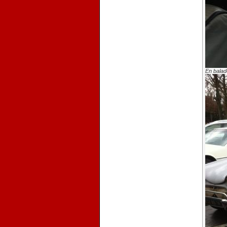
En balade