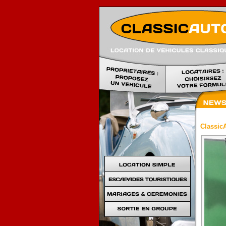
Classic