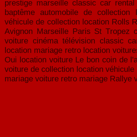
prestige marseille classic car renta
baptême automobile de collection l
véhicule de collection location Rolls 
Avignon Marseille Paris St Tropez c
voiture cinéma télévision classic ca
location mariage retro location voitur
Oui location voiture Le bon coin de 
voiture de collection location véhicule
mariage voiture retro mariage Rallye 