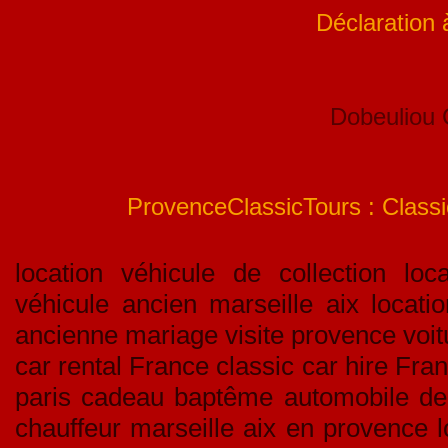
Déclaration
Dobeuliou
ProvenceClassicTours : Classic
location véhicule de collection loca
véhicule ancien marseille aix locati
ancienne mariage visite provence voitu
car rental France classic car hire Fran
paris cadeau baptême automobile de c
chauffeur marseille aix en provence l