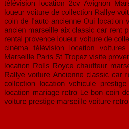
télévision location 2cv Avignon Mar
loueur voiture de collection Rallye v
coin de l'auto ancienne Oui location v
ancien marseille aix classic car rent p
rental provence loueur voiture de coll
cinéma télévision location voitures
Marseille Paris St Tropez visite proven
location Rolls Royce chauffeur marse
Rallye voiture Ancienne classic car
collection location vehicule prestig
location mariage retro Le bon coin de
voiture prestige marseille voiture retr